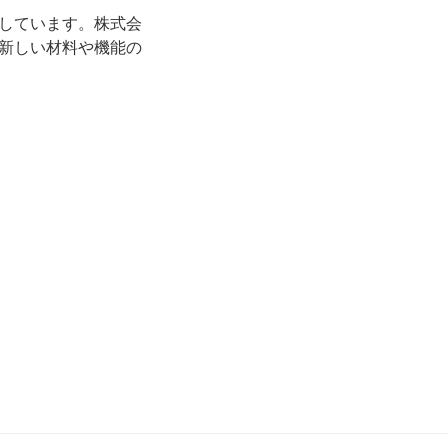
しています。株式会
新しい材料や機能の