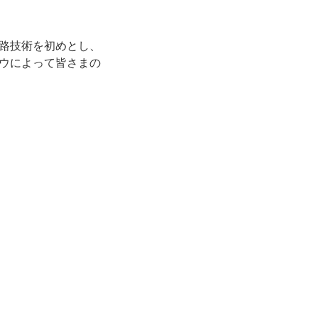
路技術を初めとし、
ウによって皆さまの