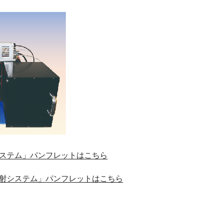
ステム」パンフレットはこちら
射システム」パンフレットはこちら