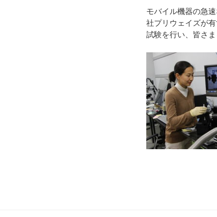
モバイル機器の急速
社プリウェイズが有
試験を行い、皆さま