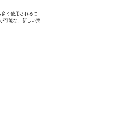
も多く使用されるこ
が可能な、新しい実