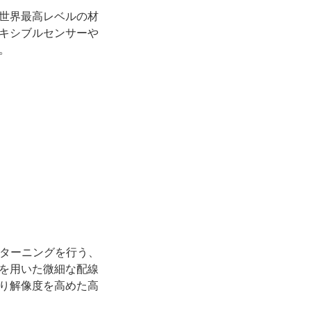
世界最高レベルの材
キシブルセンサーや
。
パターニングを行う、
を用いた微細な配線
り解像度を高めた高