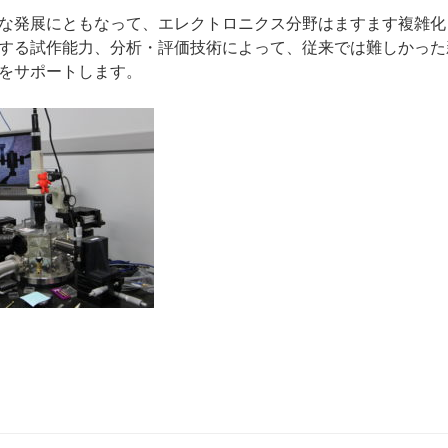
な発展にともなって、エレクトロニクス分野はますます複雑化
する試作能力、分析・評価技術によって、従来では難しかった
をサポートします。