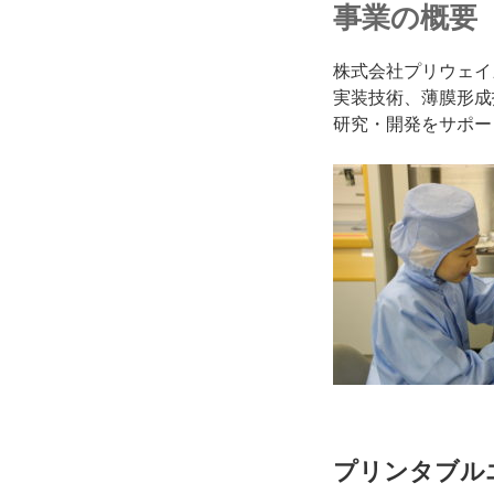
事業の概要
株式会社プリウェイ
実装技術、薄膜形成
研究・開発をサポー
プリンタブル