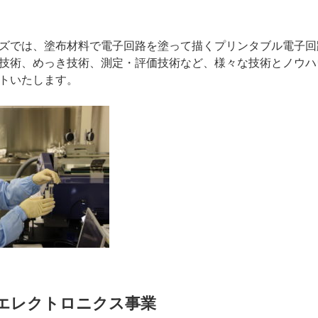
ズでは、塗布材料で電子回路を塗って描くプリンタブル電子回
技術、めっき技術、測定・評価技術など、様々な技術とノウハ
トいたします。
エレクトロニクス事業